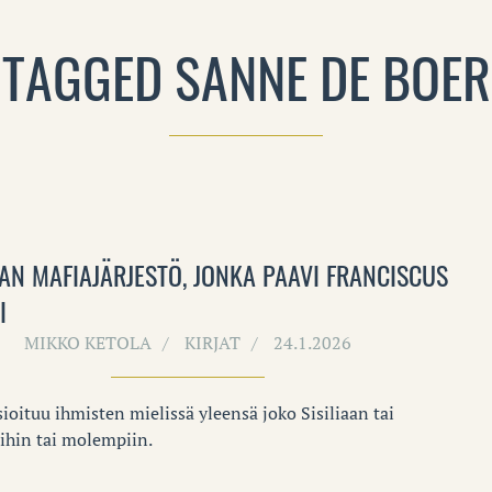
TAGGED SANNE DE BOER
AN MAFIAJÄRJESTÖ, JONKA PAAVI FRANCISCUS
I
MIKKO KETOLA
KIRJAT
24.1.2026
ioituu ihmisten mielissä yleensä joko Sisiliaan tai
ihin tai molempiin.