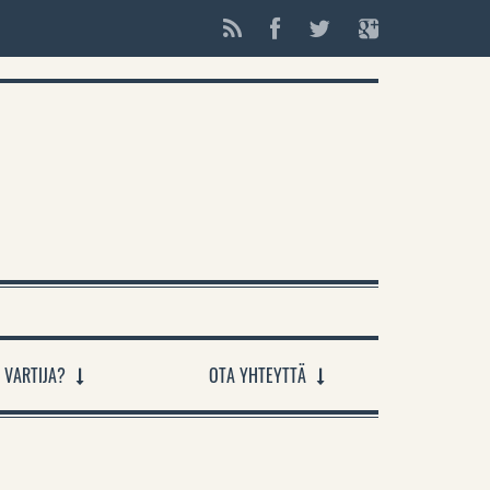
 VARTIJA?
OTA YHTEYTTÄ