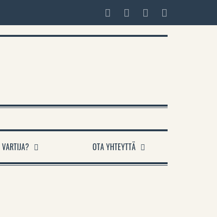
 VARTIJA?
OTA YHTEYTTÄ