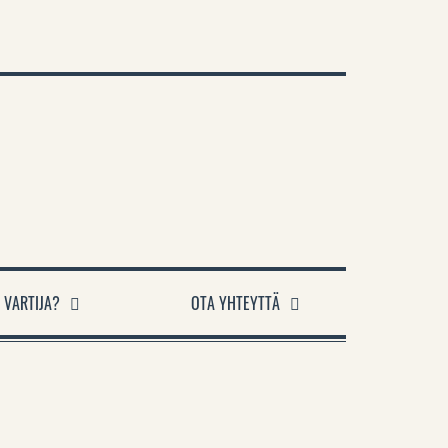
 VARTIJA?
OTA YHTEYTTÄ