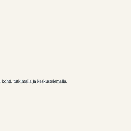
 kohti, tutkimalla ja keskustelemalla.