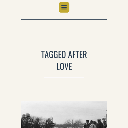
TAGGED AFTER
LOVE