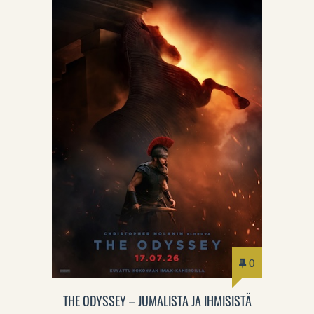
0
THE ODYSSEY – JUMALISTA JA IHMISISTÄ