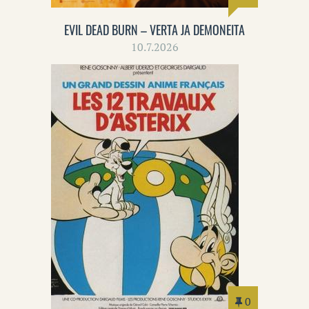
EVIL DEAD BURN – VERTA JA DEMONEITA
10.7.2026
0