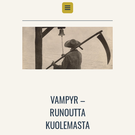
VAMPYR –
RUNOUTTA
KUOLEMASTA