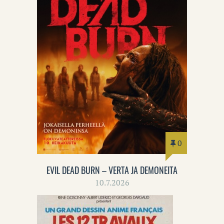
0
EVIL DEAD BURN – VERTA JA DEMONEITA
10.7.2026