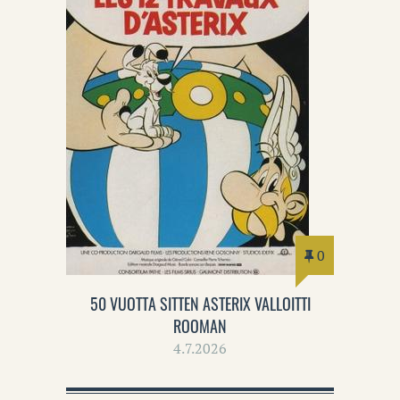
0
50 VUOTTA SITTEN ASTERIX VALLOITTI
ROOMAN
4.7.2026