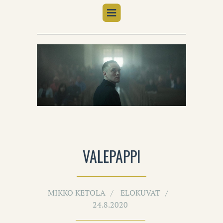
VALEPAPPI
MIKKO KETOLA
ELOKUVAT
24.8.2020