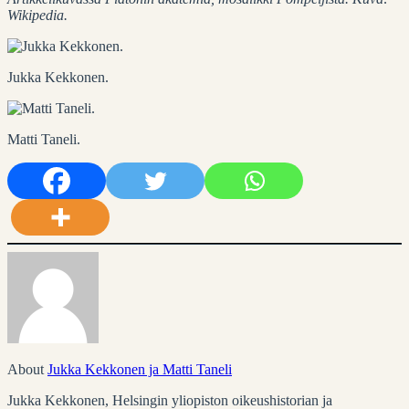
Wikipedia.
Jukka Kekkonen.
Matti Taneli.
About
Jukka Kekkonen ja Matti Taneli
Jukka Kekkonen, Helsingin yliopiston oikeushistorian ja