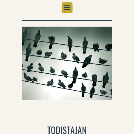
TODISTAJAN