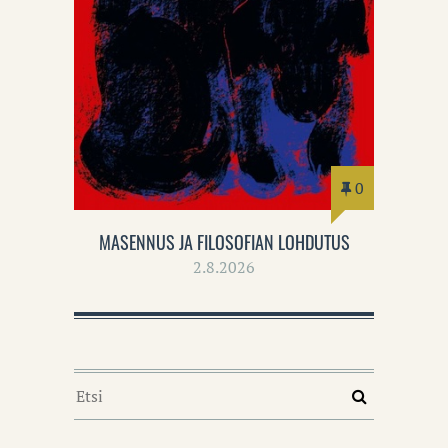
0
MASENNUS JA FILOSOFIAN LOHDUTUS
2.8.2026