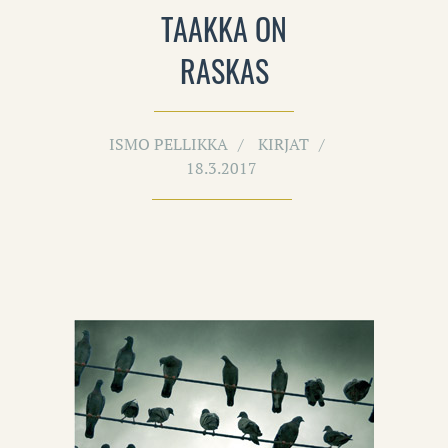
TAAKKA ON
RASKAS
ISMO PELLIKKA
KIRJAT
18.3.2017