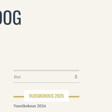
DOG
VUOSIKOKOUS 2026
Vuosikokous 2026