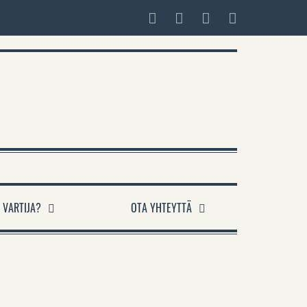
 VARTIJA?
OTA YHTEYTTÄ