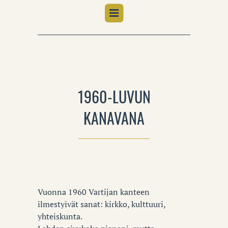
1960-LUVUN
KANAVANA
Vuonna 1960 Vartijan kanteen
ilmestyivät sanat: kirkko, kulttuuri,
yhteiskunta.