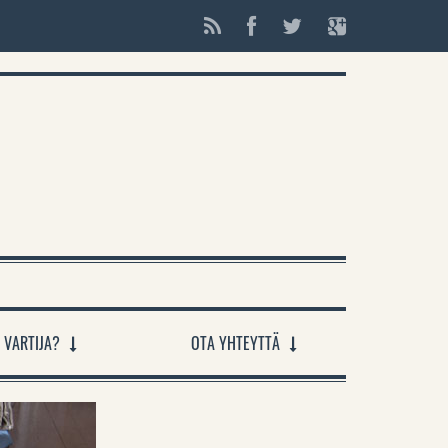
 VARTIJA?
OTA YHTEYTTÄ