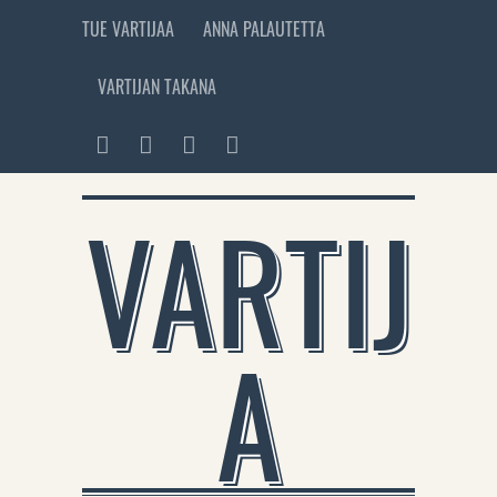
TUE VARTIJAA
ANNA PALAUTETTA
VARTIJAN TAKANA
VARTIJ
A