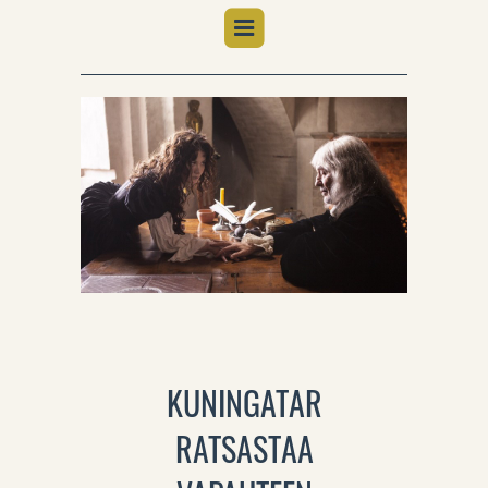
KUNINGATAR
RATSASTAA