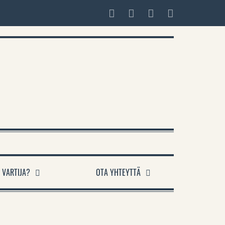
 VARTIJA?
OTA YHTEYTTÄ