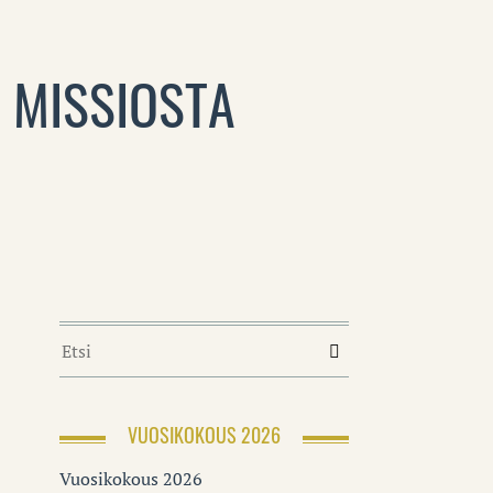
 MISSIOSTA
VUOSIKOKOUS 2026
Vuosikokous 2026