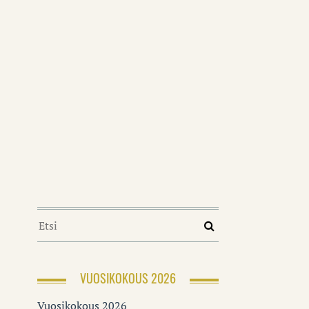
VUOSIKOKOUS 2026
Vuosikokous 2026