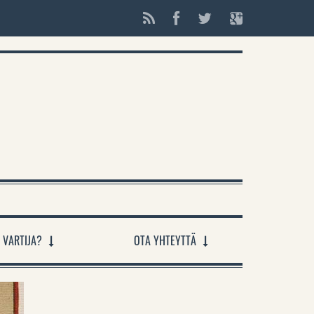
 VARTIJA?
OTA YHTEYTTÄ