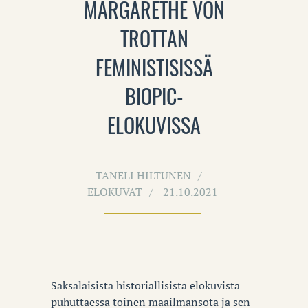
MARGARETHE VON
TROTTAN
FEMINISTISISSÄ
BIOPIC-
ELOKUVISSA
TANELI HILTUNEN
ELOKUVAT
21.10.2021
Saksalaisista historiallisista elokuvista
puhuttaessa toinen maailmansota ja sen