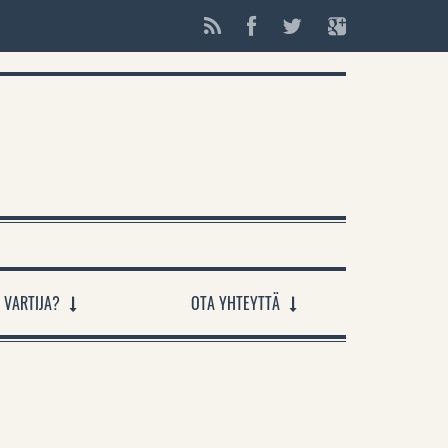
 VARTIJA?
OTA YHTEYTTÄ