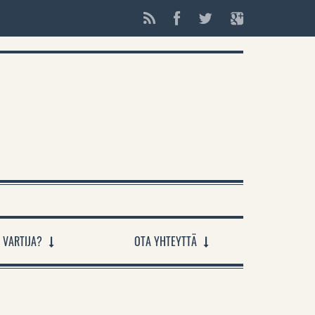
 VARTIJA?
OTA YHTEYTTÄ