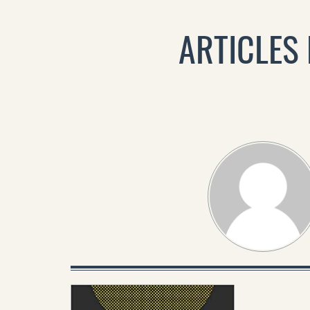
ARTICLES 