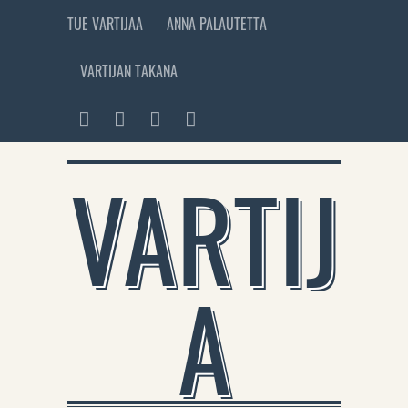
TUE VARTIJAA
ANNA PALAUTETTA
VARTIJAN TAKANA
VARTIJ
A